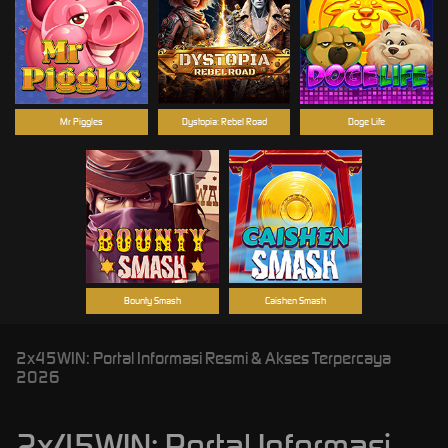
Mr Piggles
Dystopia: Rebel Road
Doge Life
Bounty Smash
Caishen Smash
2x45WIN: Portal Informasi Resmi & Akses Terpercaya
2026
2x45WIN: Portal Informasi