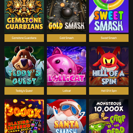
Gemstone Guardians
Gold Smash
Sweet Smash
Teddy's Quest
Lollicat
Hell Of A Spin