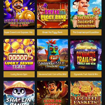
Super Grand Link Express: Hold & Win
Break the Piggy Bank
The Great Jackpot Expedition
Lucky Seven Spin
Savanna Gold: Coin of the Wild
Dynamite Trail: Hold & Win