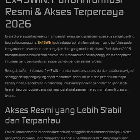
Resmi & Akses Terpercaya
2026
Di era digital seperti sekarang, memperoleh akses yang jelas dan tepercaya sangat penting
bagi setiap pengguna.
2x45WIN
hadir sebagai portal informasi resmi yang berfokus pada
kenyamanan, keamanan, dan penyajian data yang mudah dipahami. Pada tahun 2026,
halaman ini diperbarui secara berkala untuk memastikan setiap pengguna mendapatkan
informasi yang paling relevan sesuai perkembangan sistem terbaru.
Sebagai platform informasi, 2x45WIN menekankan transparansi dan kemudahan navigasi
sehingga setiap pengunjung dapat memahami panduan, fitur, dan pembaruan tanpa
kebingungan. Pendekatan ini dirancang untuk menghadirkan pengalaman yang lebih
terarah bagi pengguna yang ingin mengetahui akses resmi atau memahami fitur sistem
terbaru.
Akses Resmi yang Lebih Stabil
dan Terpantau
Fokus utama halaman ini adalah memastikan pengguna selalu mendapatkan jalur akses
yang stabil. Informasi yang ditampilkan mengikuti pembaruan sistem dan penyesuaian