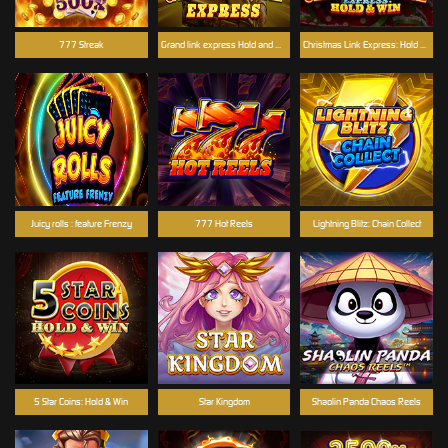
777 Streak
Grand link express Hold and win
Christmas Link Express: Hold & Win
Juicy rolls : feature Frenzy
777 Hot Reels
Lightning Blitz: Chain Collect
5 Star Coins: Hold & Win
Star Kingdom
Shaolin Panda Chaos Reels