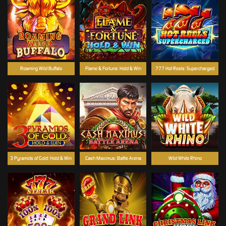
Roaming Wild Buffalo
Flame & Fortune: Hold & Win
777 Hot Reels: Supercharged
3 Pyramids of Gold: Hold & Win
Cash Maximus: Battle Arena
Wild White Rhino