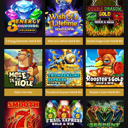
3 Energy Diamonds: Hold & Win
Wish of a Lifetime Hold & Win
Double Dragon Gold: Hold & Win
Mole in the Hole
Thunderline Express Hold & Win
Rooster's Gold: Hold & Win