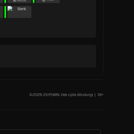
©2026 2X45WIN. Hak cipta dilindungi | 18+