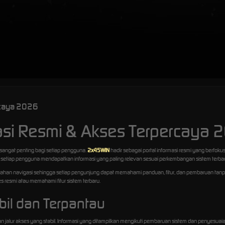
rcaya 2026
asi Resmi & Akses Terpercaya 
a sangat penting bagi setiap pengguna.
2x45WIN
hadir sebagai portal informasi resmi yang berf
 setiap pengguna mendapatkan informasi yang paling relevan sesuai perkembangan sistem terbar
ahan navigasi sehingga setiap pengunjung dapat memahami panduan, fitur, dan pembaruan tanp
 resmi atau memahami fitur sistem terbaru.
bil dan Terpantau
jalur akses yang stabil. Informasi yang ditampilkan mengikuti pembaruan sistem dan penyesu