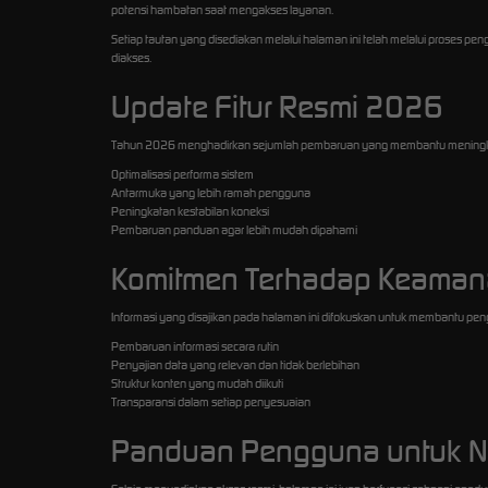
potensi hambatan saat mengakses layanan.
Setiap tautan yang disediakan melalui halaman ini telah melalui proses pe
diakses.
Update Fitur Resmi 2026
Tahun 2026 menghadirkan sejumlah pembaruan yang membantu meningkatkan
Optimalisasi performa sistem
Antarmuka yang lebih ramah pengguna
Peningkatan kestabilan koneksi
Pembaruan panduan agar lebih mudah dipahami
Komitmen Terhadap Keamana
Informasi yang disajikan pada halaman ini difokuskan untuk membantu peng
Pembaruan informasi secara rutin
Penyajian data yang relevan dan tidak berlebihan
Struktur konten yang mudah diikuti
Transparansi dalam setiap penyesuaian
Panduan Pengguna untuk N