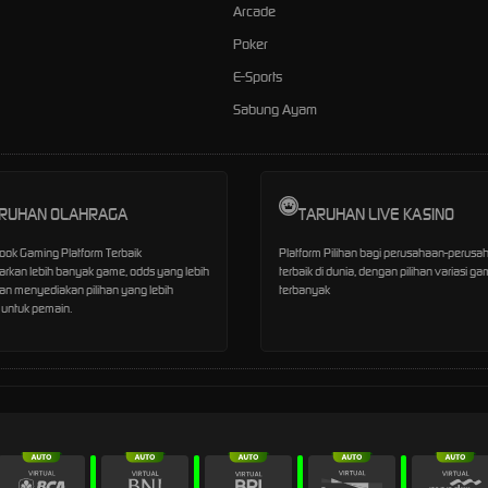
Arcade
Poker
E-Sports
Sabung Ayam
RUHAN OLAHRAGA
TARUHAN LIVE KASINO
ook Gaming Platform Terbaik
Platform Pilihan bagi perusahaan-perusa
kan lebih banyak game, odds yang lebih
terbaik di dunia, dengan pilihan variasi g
 dan menyediakan pilihan yang lebih
terbanyak
untuk pemain.