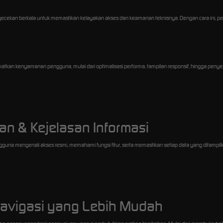
ngecekan berkala untuk memastikan kelayakan akses dan keamanan teknisnya. Dengan cara ini, peng
 kenyamanan pengguna, mulai dari optimalisasi performa, tampilan responsif, hingga penyesu
n & Kejelasan Informasi
guna mengenali akses resmi, memahami fungsi fitur, serta memastikan setiap data yang ditampilka
avigasi yang Lebih Mudah