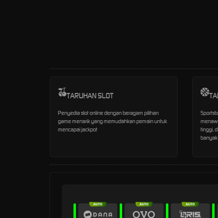
TARUHAN SLOT
TA
Penyedia slot online dengan beragam pilihan
Sportsb
game menarik yang memudahkan pemain untuk
menawar
mencapai jackpot
tinggi,
banyak 