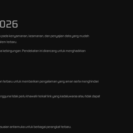
2026
okus pada kenyamanan, keamanan, dan penyajian data yang mudah
tem terbaru.
a kebingungan. Pendekatan ini dirancang untuk menghadirkan
aian terbaru untuk memberikan pengalaman yang aman serta menghindari
guna tidak perlu khawatir terkait link yang kadaluwarsa atau tidak dapat
uaian antarmuka untuk berbagai perangkat terbaru.