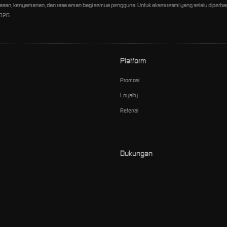
asan, kenyamanan, dan rasa aman bagi semua pengguna. Untuk akses resmi yang selalu diperbar
2026.
Platform
Promosi
Loyalty
Referral
Dukungan