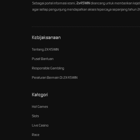
Sebagai portal informasi resmi,
2x45WIN
dirancang untuk memberikan kejel
agar setiap pengunjung mendapatkan akses tepercaya sepanjang tahun 
Kebijaksanaan
Tentang 2X45WIN
Pusat Bantuan
Responsible Gambling
Peraturan Bermain Di 2X45WIN
Kategori
Hot Games
Slots
Live Casino
Race