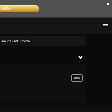
×
UNDUH
Semua Event Provider
Detail