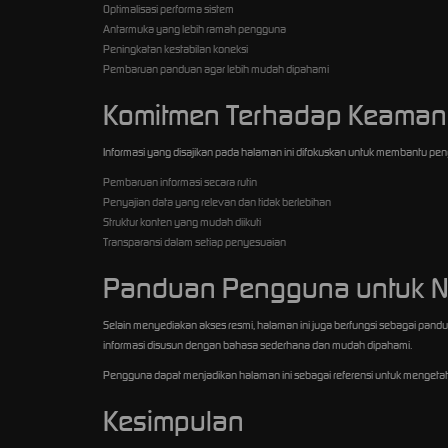
Optimalisasi performa sistem
Antarmuka yang lebih ramah pengguna
Peningkatan kestabilan koneksi
Pembaruan panduan agar lebih mudah dipahami
Komitmen Terhadap Keamana
Informasi yang disajikan pada halaman ini difokuskan untuk membantu peng
Pembaruan informasi secara rutin
Penyajian data yang relevan dan tidak berlebihan
Struktur konten yang mudah diikuti
Transparansi dalam setiap penyesuaian
Panduan Pengguna untuk N
Selain menyediakan akses resmi, halaman ini juga berfungsi sebagai pa
informasi disusun dengan bahasa sederhana dan mudah dipahami.
Pengguna dapat menjadikan halaman ini sebagai referensi untuk mengetahui 
Kesimpulan