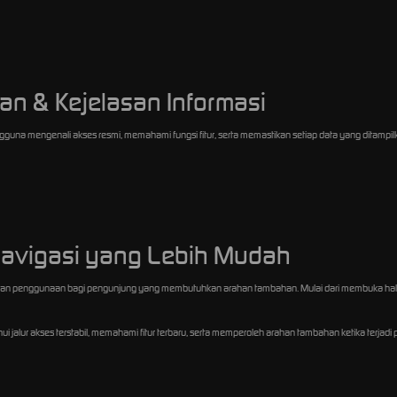
n & Kejelasan Informasi
guna mengenali akses resmi, memahami fungsi fitur, serta memastikan setiap data yang ditampilk
avigasi yang Lebih Mudah
nduan penggunaan bagi pengunjung yang membutuhkan arahan tambahan. Mulai dari membuka hala
jalur akses terstabil, memahami fitur terbaru, serta memperoleh arahan tambahan ketika terjadi