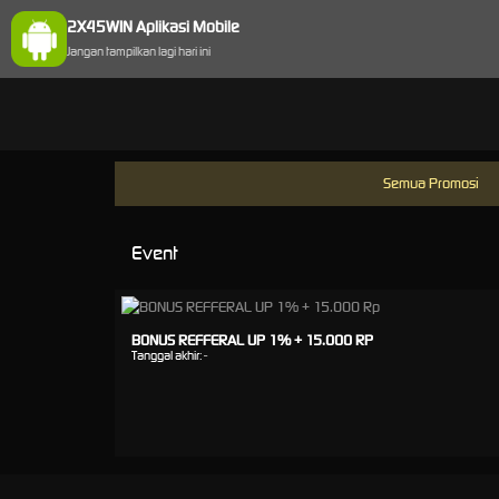
2X45WIN Aplikasi Mobile
Jangan tampilkan lagi hari ini
Semua Promosi
Event
BONUS REFFERAL UP 1% + 15.000 RP
Tanggal akhir:
-