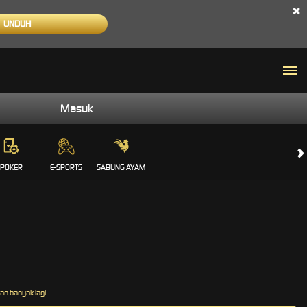
×
UNDUH
Masuk
POKER
E-SPORTS
SABUNG AYAM
an banyak lagi.