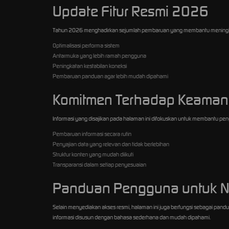
Update Fitur Resmi 2026
Tahun 2026 menghadirkan sejumlah pembaruan yang membantu meningkatkan
Optimalisasi performa sistem
Antarmuka yang lebih ramah pengguna
Peningkatan kestabilan koneksi
Pembaruan panduan agar lebih mudah dipahami
Komitmen Terhadap Keamana
Informasi yang disajikan pada halaman ini difokuskan untuk membantu peng
Pembaruan informasi secara rutin
Penyajian data yang relevan dan tidak berlebihan
Struktur konten yang mudah diikuti
Transparansi dalam setiap penyesuaian
Panduan Pengguna untuk N
Selain menyediakan akses resmi, halaman ini juga berfungsi sebagai pa
informasi disusun dengan bahasa sederhana dan mudah dipahami.