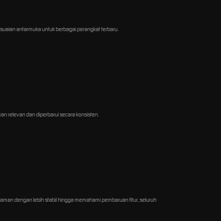
uaian antarmuka untuk berbagai perangkat terbaru.
an relevan dan diperbarui secara konsisten.
man dengan lebih stabil hingga memahami pembaruan fitur, seluruh