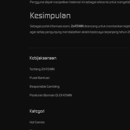
Pengguna dapat menjadikan halaman ini sebagai referensi untuk mengetahui 
Kesimpulan
Sebagai portal informasi resmi,
2x45WIN
dirancang untuk memberikan kejel
agar setiap pengunjung mendapatkan akses tepercaya sepanjang tahun 
Kebijaksanaan
Tentang 2X45WIN
Pusat Bantuan
Responsible Gambling
Peraturan Bermain Di 2X45WIN
Kategori
Hot Games