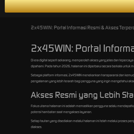
2x45WIN: Portal Informasi Resmi & Akses Terp
2x45WIN: Portal Inform
Di era digital seperti sekarang, memperoleh akses yang jelas dan tepercay
dipahami. Pada tahun 2026, halaman ini diperbarui secara berkala untuk 
Sebagai platform informasi, 2x45WIN menekankan transparansi dan kemud
pengalaman yang lebih terarah bagi pengguna yang ingin mengetahui akses
Akses Resmi yang Lebih Sta
Fokus utama halaman ini adalah memastikan pengguna selalu mendapatkan
potensi hambatan saat mengakses layanan.
Setiap tautan yang disediakan melalui halaman ini telah melalui proses pe
diakses.