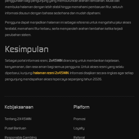
penggunaan bagi pengunjung yang membutuhkan arahan tambahan. Mulai dari
membuka halaman dengan lebih stabil hingga memahami pembaruan fitur, seluruh
informasi disusun dengan bahasa sederhana dan mudah dipahami.
Pengguna dapat menjadikan halaman ini sebagai referensi untuk mengetahui jalur akses
terstabil, memahami fitur terbaru, serta memperoleh arahan tambahan ketika terjadi
perubahan sistem.
Kesimpulan
Sebagai portal informasi resmi,
2x45WIN
dirancang untuk memberikan kejelasan,
kenyamanan, dan rasa aman bagi semua pengguna. Untuk akses resmi yang selalu
diperbarui, kunjungi
halaman resmi 2x45WIN
. Informasi disajikan secara ringkas agar setiap
pengunjung mendapatkan akses tepercaya sepanjang tahun 2026.
Kebijaksanaan
Platform
Tentang 2X45WIN
Promosi
Pusat Bantuan
Loyalty
Responsible Gambling
Referral