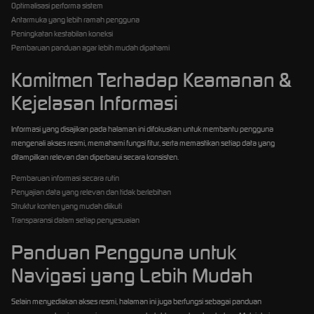
Optimalisasi performa sistem
Antarmuka yang lebih ramah pengguna
Peningkatan kestabilan koneksi
Pembaruan panduan agar lebih mudah dipahami
Komitmen Terhadap Keamanan &
Kejelasan Informasi
Informasi yang disajikan pada halaman ini difokuskan untuk membantu pengguna
mengenali akses resmi, memahami fungsi fitur, serta memastikan setiap data yang
ditampilkan relevan dan diperbarui secara konsisten.
Pembaruan informasi secara rutin
Penyajian data yang relevan dan tidak berlebihan
Struktur konten yang mudah diikuti
Transparansi dalam setiap penyesuaian
Panduan Pengguna untuk
Navigasi yang Lebih Mudah
Selain menyediakan akses resmi, halaman ini juga berfungsi sebagai panduan