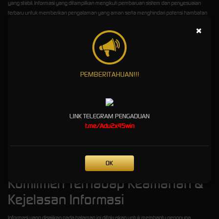
yang stabil. Informasi yang ditampilkan mengikuti pembaruan sistem dan penyesuaian
terbaru untuk memberikan pengalaman yang aman serta menghindari potensi hambatan
saat mengakses layanan.
×
Setiap tautan yang disediakan melalui halaman ini telah melalui proses pengecekan
berkala untuk memastikan kelayakan akses dan keamanan teknisnya. Dengan cara ini,
pengguna tidak perlu khawatir terkait link yang kadaluwarsa atau tidak dapat diakses.
PEMBERITAHUAN!!!
Update Fitur Resmi 2026
Tahun 2026 menghadirkan sejumlah pembaruan yang membantu meningkatkan
kenyamanan pengguna, mulai dari optimalisasi performa, tampilan responsif, hingga
LINK TELEGRAM PENGADUAN
penyesuaian antarmuka untuk berbagai perangkat terbaru.
t.me/Adu2x45win
Optimalisasi performa sistem
Antarmuka yang lebih ramah pengguna
Peningkatan kestabilan koneksi
Pembaruan panduan agar lebih mudah dipahami
OK
Komitmen Terhadap Keamanan &
Kejelasan Informasi
Informasi yang disajikan pada halaman ini difokuskan untuk membantu pengguna