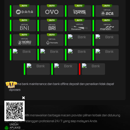
* Selama bank maintenance dan bank offline deposit dan penarikan tidak dapat
diproses
©2026 2X45WIN menawarkan berbagai macam provider pilihan terbaik dan didukung
oleh Layanan Pelanggan profesional 24/7 yang siap melayani Anda.
UNDUH
APLIKASI