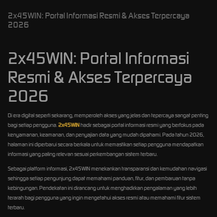
2x45WIN: Portal Informasi Resmi & Akses Terpercaya
2026
2x45WIN: Portal Informasi
Resmi & Akses Terpercaya
2026
Di era digital seperti sekarang, memperoleh akses yang jelas dan tepercaya sangat penting
bagi setiap pengguna.
2x45WIN
hadir sebagai portal informasi resmi yang berfokus pada
kenyamanan, keamanan, dan penyajian data yang mudah dipahami. Pada tahun 2026,
halaman ini diperbarui secara berkala untuk memastikan setiap pengguna mendapatkan
informasi yang paling relevan sesuai perkembangan sistem terbaru.
Sebagai platform informasi, 2x45WIN menekankan transparansi dan kemudahan navigasi
sehingga setiap pengunjung dapat memahami panduan, fitur, dan pembaruan tanpa
kebingungan. Pendekatan ini dirancang untuk menghadirkan pengalaman yang lebih
terarah bagi pengguna yang ingin mengetahui akses resmi atau memahami fitur sistem
terbaru.