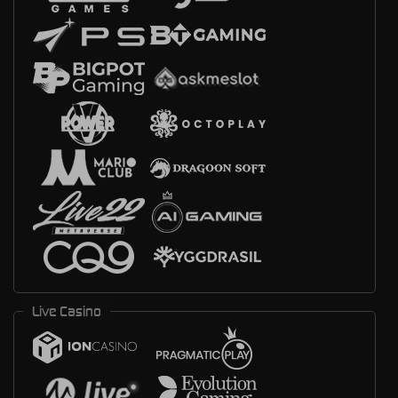
Live Casino