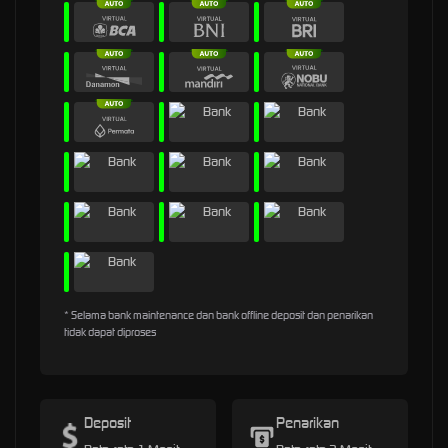
* Selama bank maintenance dan bank offline deposit dan penarikan
tidak dapat diproses
Deposit
Penarikan