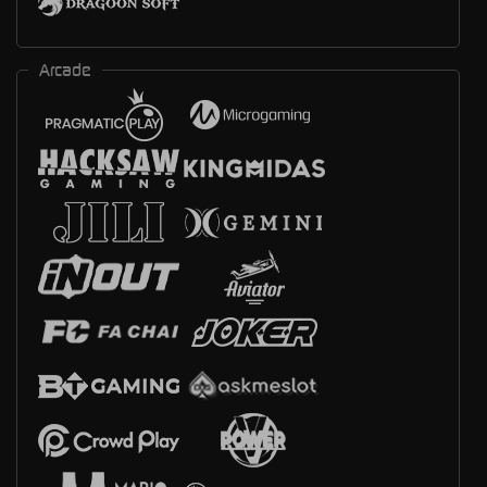
Arcade