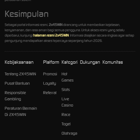
Kesimpulan
Sebagai portal informasi resmi,
2x45WIN
dirancang untuk memberikan kejelasan,
kenyamanan, dan rasa aman bagi semua pengguna. Untuk akses resmi yang selalu
diperbarui, kunjungi
halaman resmi 2x45WIN
. Informasi disajikan secara ringkas agar setiap
pengunjung mendapatkan akses tepercaya sepanjang tahun 2026.
Kebijaksanaan
Platform
Kategori
Dukungan
Komunitas
Tentang 2X45WIN
Promosi
Hot
Games
Pusat Bantuan
Loyalty
Slots
Responsible
Referral
Gambling
Live
Casino
Peraturan Bermain
Di 2X45WIN
Race
Togel
Olahraga