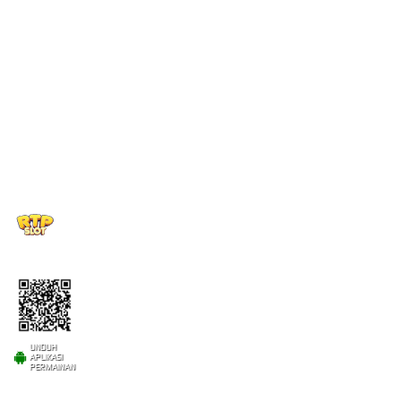
UNDUH
APLIKASI
PERMAINAN