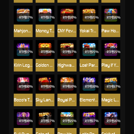
RTP
87%
RTP
97%
RTP
98%
RTP
95%
RTP
96%
Mahjong Frenzy : Tiles of Fortunes
Money Tree Slot
CNY Fever
Yokai Treasure
Paw House
RTP
97%
RTP
98%
RTP
97%
RTP
95%
RTP
95%
Kirin Legends
Golden Lion
Highway Kings HD
Lost Paradise 2
Play If You Dare
RTP
98%
RTP
98%
RTP
98%
RTP
98%
RTP
97%
Bozo's Trick
Sky Lantern
Royal Pastry Chef
Elementalist
Magic Lamp Carnival
RTP
98%
RTP
97%
RTP
95%
RTP
97%
RTP
96%