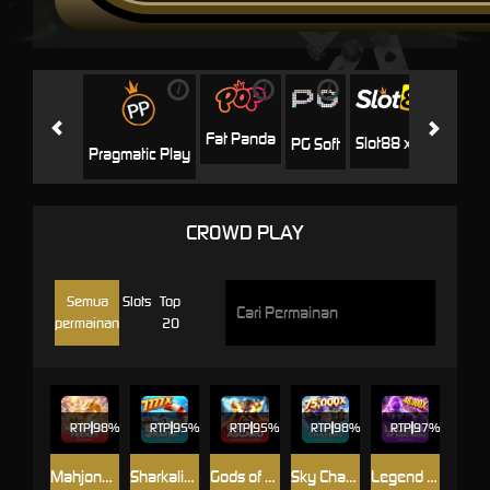
i
i
i
i
i
Facha
Fat Panda
Slot88 x PP
PG Soft
Pragmatic Play
CROWD PLAY
Semua
Slots
Top
permainan
20
RTP
98%
RTP
95%
RTP
95%
RTP
98%
RTP
97%
Mahjong Frenzy
Sharkalicious
Gods of Asgard
Sky Chasers
Legend of King Kong