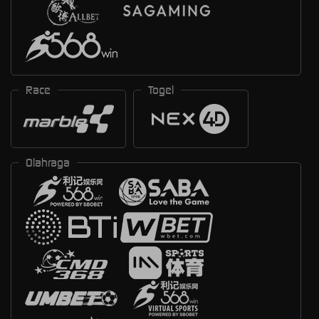
Race
Togel
Olahraga