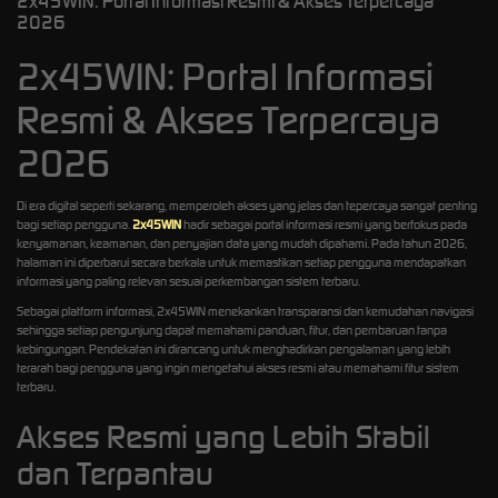
2x45WIN: Portal Informasi Resmi & Akses Terpercaya
2026
2x45WIN: Portal Informasi
Resmi & Akses Terpercaya
2026
Di era digital seperti sekarang, memperoleh akses yang jelas dan tepercaya sangat penting
bagi setiap pengguna.
2x45WIN
hadir sebagai portal informasi resmi yang berfokus pada
kenyamanan, keamanan, dan penyajian data yang mudah dipahami. Pada tahun 2026,
halaman ini diperbarui secara berkala untuk memastikan setiap pengguna mendapatkan
informasi yang paling relevan sesuai perkembangan sistem terbaru.
Sebagai platform informasi, 2x45WIN menekankan transparansi dan kemudahan navigasi
sehingga setiap pengunjung dapat memahami panduan, fitur, dan pembaruan tanpa
kebingungan. Pendekatan ini dirancang untuk menghadirkan pengalaman yang lebih
terarah bagi pengguna yang ingin mengetahui akses resmi atau memahami fitur sistem
terbaru.
Akses Resmi yang Lebih Stabil
dan Terpantau