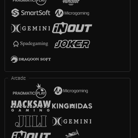
Arcade