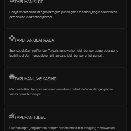
TARUHAN SLOT
Penyedia slot online dengan beragam pilihan game menarik yang memudahkan
pemain untuk mencapai jackpot
TARUHAN OLAHRAGA
Sportsbook Gaming Platform Terbaik menawarkan lebih banyak game, odds yang
lebih tinggi, dan menyediakan pilihan yang lebih banyak untuk pemain.
TARUHAN LIVE KASINO
Platform Pilihan bagi perusahaan-perusahaan terbaik di dunia, dengan pilihan
variasi game terbanyak
TARUHAN TOGEL
Platform togel yang menarik dari perusahan terbaik di dunia yang menawarkan