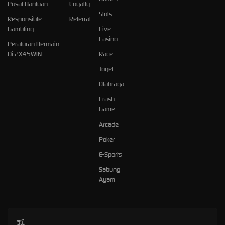
Pusat Bantuan
Loyalty
Slots
Responsible
Referral
Gambling
Live
Casino
Peraturan Bermain
Di 2X45WIN
Race
Togel
Olahraga
Crash
Game
Arcade
Poker
E-Sports
Sabung
Ayam