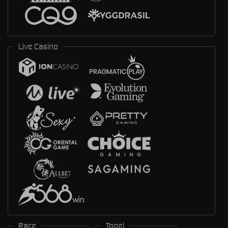
Live Casino
Race
Togel