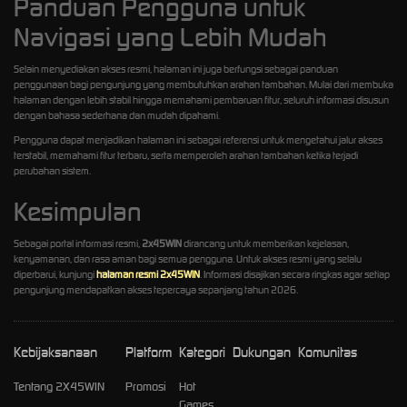
Panduan Pengguna untuk
Navigasi yang Lebih Mudah
Selain menyediakan akses resmi, halaman ini juga berfungsi sebagai panduan
penggunaan bagi pengunjung yang membutuhkan arahan tambahan. Mulai dari membuka
halaman dengan lebih stabil hingga memahami pembaruan fitur, seluruh informasi disusun
dengan bahasa sederhana dan mudah dipahami.
Pengguna dapat menjadikan halaman ini sebagai referensi untuk mengetahui jalur akses
terstabil, memahami fitur terbaru, serta memperoleh arahan tambahan ketika terjadi
perubahan sistem.
Kesimpulan
Sebagai portal informasi resmi,
2x45WIN
dirancang untuk memberikan kejelasan,
kenyamanan, dan rasa aman bagi semua pengguna. Untuk akses resmi yang selalu
diperbarui, kunjungi
halaman resmi 2x45WIN
. Informasi disajikan secara ringkas agar setiap
pengunjung mendapatkan akses tepercaya sepanjang tahun 2026.
Kebijaksanaan
Platform
Kategori
Dukungan
Komunitas
Tentang 2X45WIN
Promosi
Hot
Games