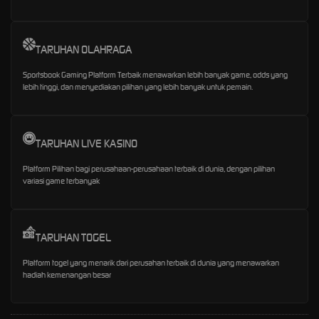
TARUHAN OLAHRAGA
Sportsbook Gaming Platform Terbaik menawarkan lebih banyak game, odds yang
lebih tinggi, dan menyediakan pilihan yang lebih banyak untuk pemain.
TARUHAN LIVE KASINO
Platform Pilihan bagi perusahaan-perusahaan terbaik di dunia, dengan pilihan
variasi game terbanyak
TARUHAN TOGEL
Platform togel yang menarik dari perusahan terbaik di dunia yang menawarkan
hadiah kemenangan besar