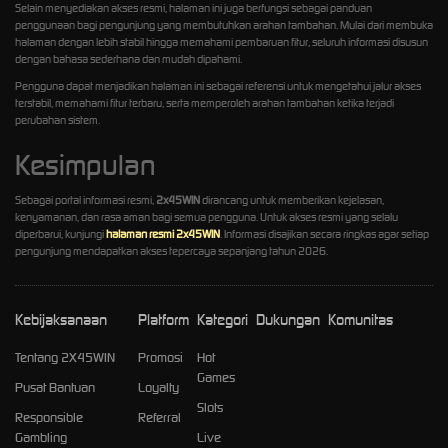
Selain menyediakan akses resmi, halaman ini juga berfungsi sebagai panduan
penggunaan bagi pengunjung yang membutuhkan arahan tambahan. Mulai dari membuka
halaman dengan lebih stabil hingga memahami pembaruan fitur, seluruh informasi disusun
dengan bahasa sederhana dan mudah dipahami.
Pengguna dapat menjadikan halaman ini sebagai referensi untuk mengetahui jalur akses
terstabil, memahami fitur terbaru, serta memperoleh arahan tambahan ketika terjadi
perubahan sistem.
Kesimpulan
Sebagai portal informasi resmi,
2x45WIN
dirancang untuk memberikan kejelasan,
kenyamanan, dan rasa aman bagi semua pengguna. Untuk akses resmi yang selalu
diperbarui, kunjungi
halaman resmi 2x45WIN
. Informasi disajikan secara ringkas agar setiap
pengunjung mendapatkan akses tepercaya sepanjang tahun 2026.
Kebijaksanaan
Platform
Kategori
Dukungan
Komunitas
Tentang 2X45WIN
Promosi
Hot
Games
Pusat Bantuan
Loyalty
Slots
Responsible
Referral
Gambling
Live