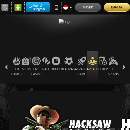
Main di
MASUK
DAFTAR
Telegram
HOT
SLOTS
LIVE
RACE
TOGEL
OLAHRAGA
CRASH
ARCADE
POKER
E-
SABUN
GAMES
CASINO
GAME
SPORTS
AYAM