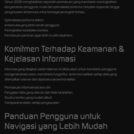
Tahun 2026 menghadirkan sejumlah pembaruan yang membantu meningkatkan
kenyamanan pengguna, mulai dari optimalisasi performa, tampilan responsif, hingga
penyesuaian antarmuka untuk berbagai perangkat terbaru.
Optimalisasi performa sistem
Antarmuka yang lebih ramah pengguna
Peningkatan kestabilan koneksi
Pembaruan panduan agar lebih mudah dipahami
Komitmen Terhadap Keamanan &
Kejelasan Informasi
Informasi yang disajikan pada halaman ini difokuskan untuk membantu pengguna
mengenali akses resmi, memahami fungsi fitur, serta memastikan setiap data yang
ditampilkan relevan dan diperbarui secara konsisten.
Pembaruan informasi secara rutin
Penyajian data yang relevan dan tidak berlebihan
Struktur konten yang mudah diikuti
Transparansi dalam setiap penyesuaian
Panduan Pengguna untuk
Navigasi yang Lebih Mudah