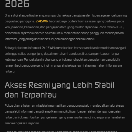
2026
Di era digital seperti sekarang, memperoleh akses yang jelas dan tepercaya sangat penting
bagi setiap pengguna.
2x45WIN
hadir sebagai portal informasi resmi yang berfokus pada
kenyamanan, keamanan, dan penyajian data yang mudah dipahami. Pada tahun 2026,
halaman ini diperbarui secara berkala untuk memastikan setiap pengguna mendapatkan
informasi yang paling relevan sesuai perkembangan sistem terbaru.
Sebagai platform informasi, 2x45WIN menekankan transparansi dan kemudahan navigasi
sehingga setiap pengunjung dapat memahami panduan, fitur, dan pembaruan tanpa
kebingungan. Pendekatan ini dirancang untuk menghadirkan pengalaman yang lebih
terarah bagi pengguna yang ingin mengetahui akses resmi atau memahami fitur sistem
terbaru.
Akses Resmi yang Lebih Stabil
dan Terpantau
Fokus utama halaman ini adalah memastikan pengguna selalu mendapatkan jalur akses
yang stabil. Informasi yang ditampilkan mengikuti pembaruan sistem dan penyesuaian
terbaru untuk memberikan pengalaman yang aman serta menghindari potensi hambatan
saat mengakses layanan.