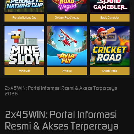
Penalty Nations Cup
Chicken Road Vegas
Squid Gamebler
Mine Slot
AviaFly
Cricket Road
2x45WIN: Portal Informasi Resmi & Akses Terpercaya
2026
2x45WIN: Portal Informasi
Resmi & Akses Terpercaya