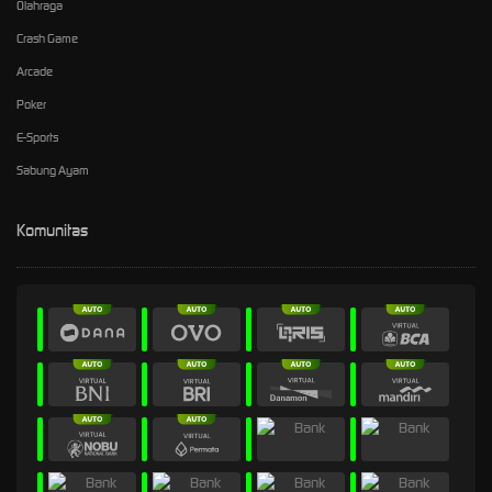
Olahraga
Crash Game
Arcade
Poker
E-Sports
Sabung Ayam
Komunitas