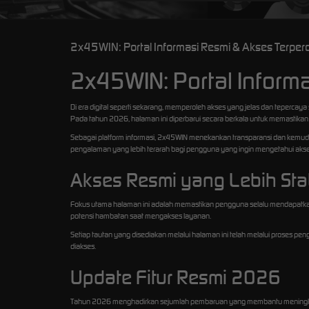
2x45WIN: Portal Informasi Resmi & Akses Terpe
2x45WIN: Portal Inform
Di era digital seperti sekarang, memperoleh akses yang jelas dan tepercay
Pada tahun 2026, halaman ini diperbarui secara berkala untuk memastikan
Sebagai platform informasi, 2x45WIN menekankan transparansi dan kemud
pengalaman yang lebih terarah bagi pengguna yang ingin mengetahui akses
Akses Resmi yang Lebih Sta
Fokus utama halaman ini adalah memastikan pengguna selalu mendapatkan 
potensi hambatan saat mengakses layanan.
Setiap tautan yang disediakan melalui halaman ini telah melalui proses pe
diakses.
Update Fitur Resmi 2026
Tahun 2026 menghadirkan sejumlah pembaruan yang membantu meningkatkan