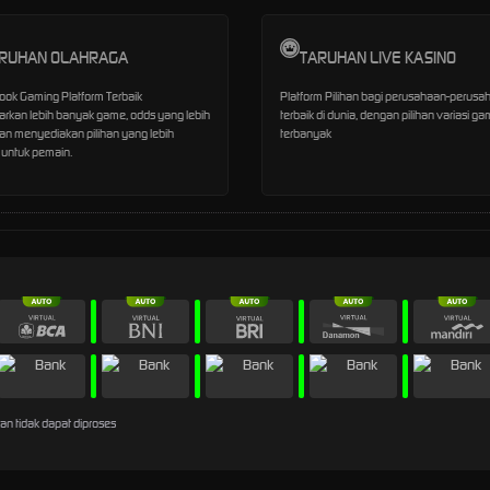
RUHAN OLAHRAGA
TARUHAN LIVE KASINO
ook Gaming Platform Terbaik
Platform Pilihan bagi perusahaan-perusa
kan lebih banyak game, odds yang lebih
terbaik di dunia, dengan pilihan variasi g
 dan menyediakan pilihan yang lebih
terbanyak
untuk pemain.
an tidak dapat diproses