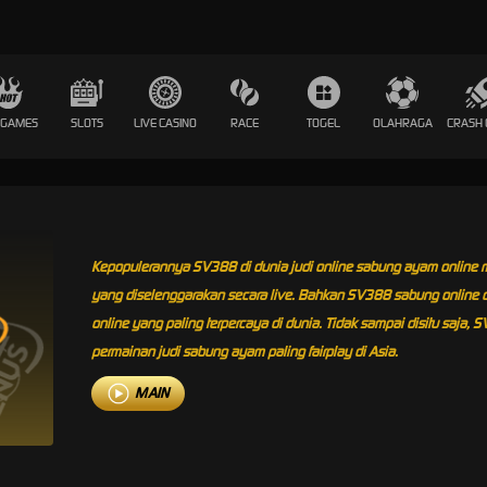
 GAMES
SLOTS
LIVE CASINO
RACE
TOGEL
OLAHRAGA
CRASH
Kepopulerannya SV388 di dunia judi online sabung ayam online
yang diselenggarakan secara live. Bahkan SV388 sabung online 
online yang paling terpercaya di dunia. Tidak sampai disitu saja
permainan judi sabung ayam paling fairplay di Asia.
MAIN