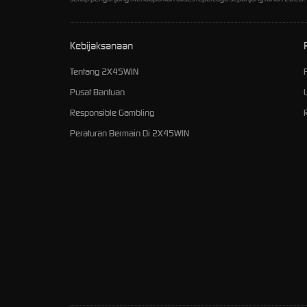
Kebijaksanaan
Tentang 2X45WIN
Pusat Bantuan
Responsible Gambling
Peraturan Bermain Di 2X45WIN