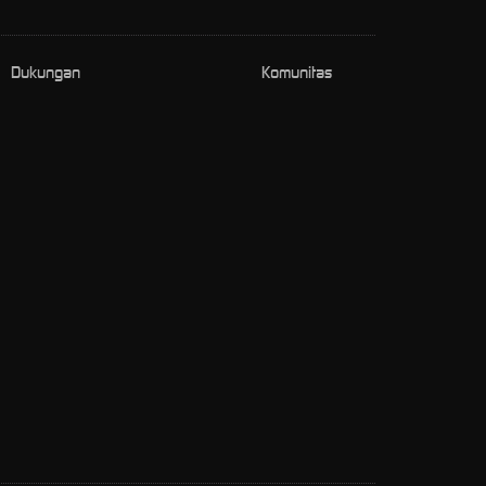
Dukungan
Komunitas