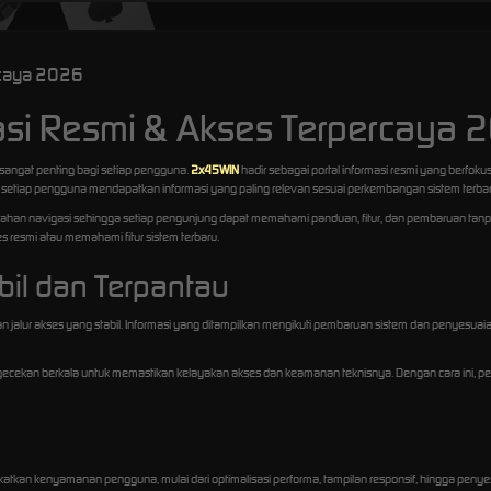
rcaya 2026
asi Resmi & Akses Terpercaya 
a sangat penting bagi setiap pengguna.
2x45WIN
hadir sebagai portal informasi resmi yang berf
 setiap pengguna mendapatkan informasi yang paling relevan sesuai perkembangan sistem terbar
ahan navigasi sehingga setiap pengunjung dapat memahami panduan, fitur, dan pembaruan tanp
 resmi atau memahami fitur sistem terbaru.
bil dan Terpantau
jalur akses yang stabil. Informasi yang ditampilkan mengikuti pembaruan sistem dan penyesu
ngecekan berkala untuk memastikan kelayakan akses dan keamanan teknisnya. Dengan cara ini, peng
 kenyamanan pengguna, mulai dari optimalisasi performa, tampilan responsif, hingga penyesu