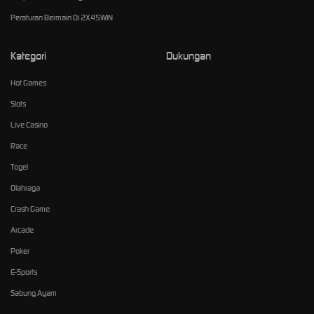
Peraturan Bermain Di 2X45WIN
Kategori
Dukungan
Hot Games
Slots
Live Casino
Race
Togel
Olahraga
Crash Game
Arcade
Poker
E-Sports
Sabung Ayam