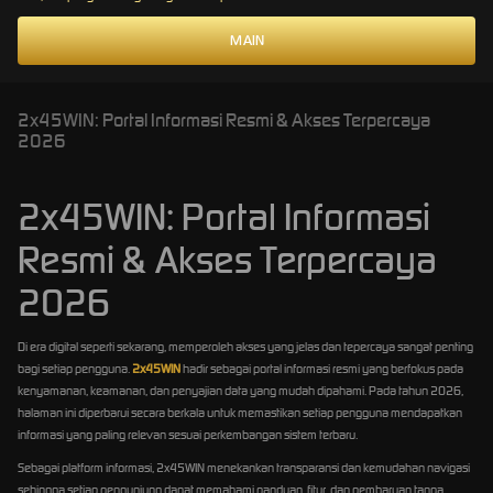
MAIN
2x45WIN: Portal Informasi Resmi & Akses Terpercaya
2026
2x45WIN: Portal Informasi
Resmi & Akses Terpercaya
2026
Di era digital seperti sekarang, memperoleh akses yang jelas dan tepercaya sangat penting
bagi setiap pengguna.
2x45WIN
hadir sebagai portal informasi resmi yang berfokus pada
kenyamanan, keamanan, dan penyajian data yang mudah dipahami. Pada tahun 2026,
halaman ini diperbarui secara berkala untuk memastikan setiap pengguna mendapatkan
informasi yang paling relevan sesuai perkembangan sistem terbaru.
Sebagai platform informasi, 2x45WIN menekankan transparansi dan kemudahan navigasi
sehingga setiap pengunjung dapat memahami panduan, fitur, dan pembaruan tanpa