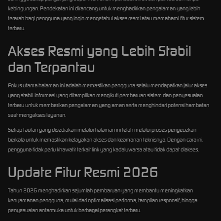
kebingungan. Pendekatan ini dirancang untuk menghadirkan pengalaman yang lebih
terarah bagi pengguna yang ingin mengetahui akses resmi atau memahami fitur sistem
terbaru.
Akses Resmi yang Lebih Stabil
dan Terpantau
Fokus utama halaman ini adalah memastikan pengguna selalu mendapatkan jalur akses
yang stabil. Informasi yang ditampilkan mengikuti pembaruan sistem dan penyesuaian
terbaru untuk memberikan pengalaman yang aman serta menghindari potensi hambatan
saat mengakses layanan.
Setiap tautan yang disediakan melalui halaman ini telah melalui proses pengecekan
berkala untuk memastikan kelayakan akses dan keamanan teknisnya. Dengan cara ini,
pengguna tidak perlu khawatir terkait link yang kadaluwarsa atau tidak dapat diakses.
Update Fitur Resmi 2026
Tahun 2026 menghadirkan sejumlah pembaruan yang membantu meningkatkan
kenyamanan pengguna, mulai dari optimalisasi performa, tampilan responsif, hingga
penyesuaian antarmuka untuk berbagai perangkat terbaru.