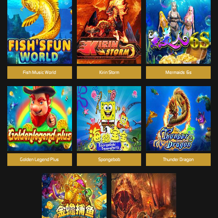
Fish Music World
Kirin Storm
Mermaids-6s
Golden Legend Plus
Spongebob
Thunder Dragon