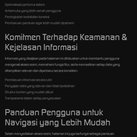
Optimalisasi performa sistem
Antarmuka yang lebih ramah pengguna
Peningkatan kestabilan koneksi
Pembaruan panduan agar lebih mudah dipahami
Komitmen Terhadap Keamanan &
Kejelasan Informasi
Informasi yang disajikan pada halaman ini difokuskan untuk membantu pengguna
mengenali akses resmi, memahami fungsi fitur, serta memastikan setiap data yang
ditampilkan relevan dan diperbarui secara konsisten.
Pembaruan informasi secara rutin
Penyajian data yang relevan dan tidak berlebihan
Struktur konten yang mudah diikuti
Transparansi dalam setiap penyesuaian
Panduan Pengguna untuk
Navigasi yang Lebih Mudah
Selain menyediakan akses resmi, halaman ini juga berfungsi sebagai panduan