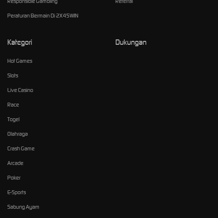
Responsible Gambling
Referral
Peraturan Bermain Di 2X45WIN
Kategori
Dukungan
Hot Games
Slots
Live Casino
Race
Togel
Olahraga
Crash Game
Arcade
Poker
E-Sports
Sabung Ayam